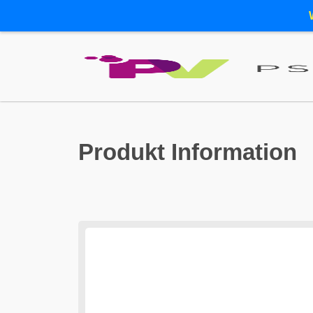
Produkt Information