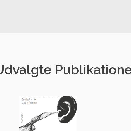
Udvalgte Publikatione