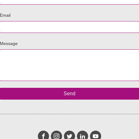
Email
Message