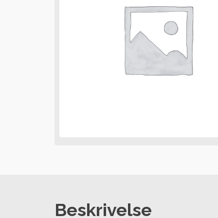
Beskrivelse